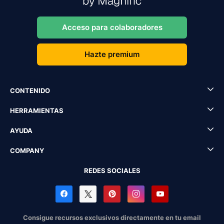
Acceso para colaboradores
Hazte premium
CONTENIDO
HERRAMIENTAS
AYUDA
COMPANY
REDES SOCIALES
Consigue recursos exclusivos directamente en tu email