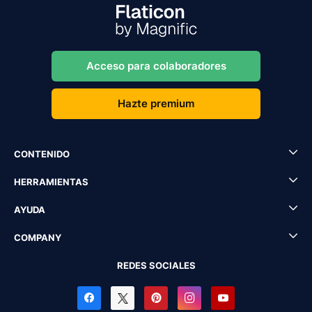
Acceso para colaboradores
Hazte premium
CONTENIDO
HERRAMIENTAS
AYUDA
COMPANY
REDES SOCIALES