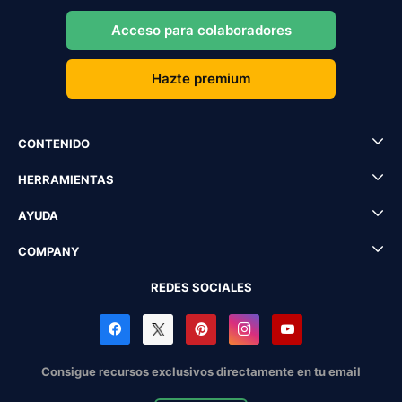
Acceso para colaboradores
Hazte premium
CONTENIDO
HERRAMIENTAS
AYUDA
COMPANY
REDES SOCIALES
Consigue recursos exclusivos directamente en tu email