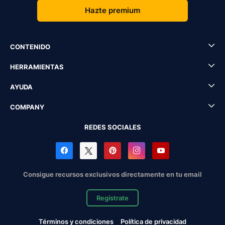
Hazte premium
CONTENIDO
HERRAMIENTAS
AYUDA
COMPANY
REDES SOCIALES
Consigue recursos exclusivos directamente en tu email
Regístrate
Términos y condiciones
Política de privacidad