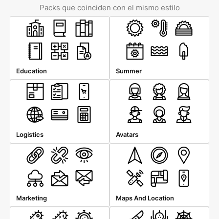
Packs que coinciden con el mismo estilo
Education
Summer
Logistics
Avatars
Marketing
Maps And Location