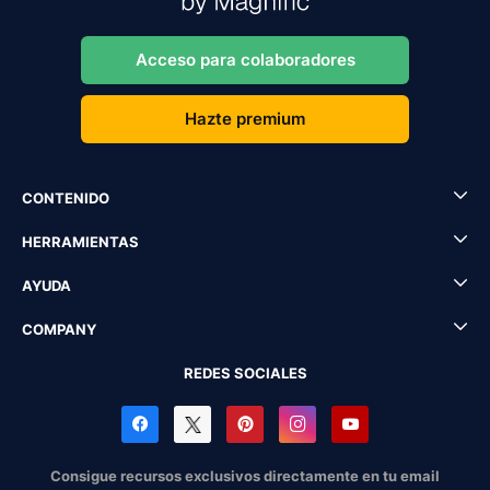
Acceso para colaboradores
Hazte premium
CONTENIDO
HERRAMIENTAS
AYUDA
COMPANY
REDES SOCIALES
Consigue recursos exclusivos directamente en tu email