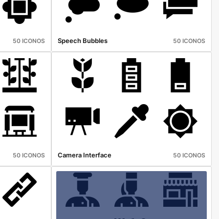
Speech Bubbles
50 ICONOS
50 ICONOS
Camera Interface
50 ICONOS
50 ICONOS