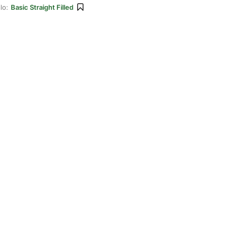
lo:
Basic Straight Filled