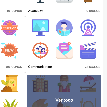
Audio Set
10 ICONOS
9 ICONOS
Communication
86 ICONOS
78 ICONOS
Ver todo