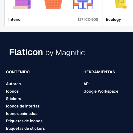
Interior
Ecology
127 ICONOS
CONTENIDO
HERRAMIENTAS
Autores
API
Iconos
Google Workspace
Stickers
Iconos de interfaz
Iconos animados
Etiquetas de iconos
Etiquetas de stickers