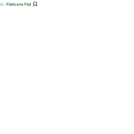
lo:
Flaticons Flat