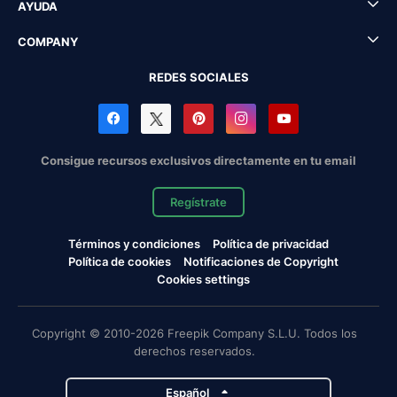
AYUDA
COMPANY
REDES SOCIALES
Consigue recursos exclusivos directamente en tu email
Regístrate
Términos y condiciones
Política de privacidad
Política de cookies
Notificaciones de Copyright
Cookies settings
Copyright © 2010-2026 Freepik Company S.L.U. Todos los
derechos reservados.
Español