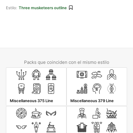
Estilo:
Three musketeers outline
Packs que coinciden con el mismo estilo
Miscellaneous 375 Line
Miscellaneous 379 Line