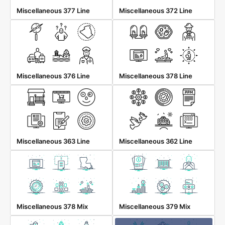
Miscellaneous 377 Line
Miscellaneous 372 Line
Miscellaneous 376 Line
Miscellaneous 378 Line
Miscellaneous 363 Line
Miscellaneous 362 Line
Miscellaneous 378 Mix
Miscellaneous 379 Mix