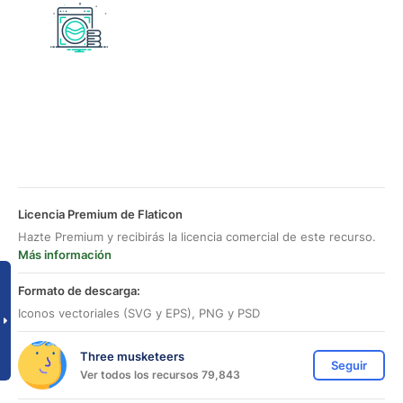
Licencia Premium de Flaticon
Hazte Premium y recibirás la licencia comercial de este recurso.
Más información
Formato de descarga:
Iconos vectoriales (SVG y EPS), PNG y PSD
Three musketeers
Seguir
Ver todos los recursos 79,843