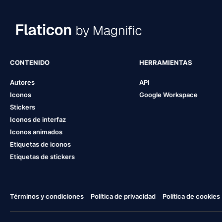
CONTENIDO
HERRAMIENTAS
Autores
API
Iconos
Google Workspace
Stickers
Iconos de interfaz
Iconos animados
Etiquetas de iconos
Etiquetas de stickers
Términos y condiciones
Política de privacidad
Política de cookies