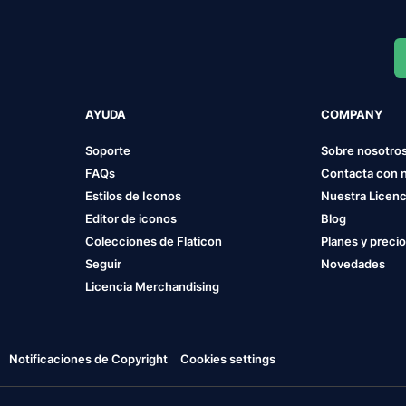
AYUDA
COMPANY
Soporte
Sobre nosotro
FAQs
Contacta con 
Estilos de Iconos
Nuestra Licenc
Editor de iconos
Blog
Colecciones de Flaticon
Planes y preci
Seguir
Novedades
Licencia Merchandising
Notificaciones de Copyright
Cookies settings