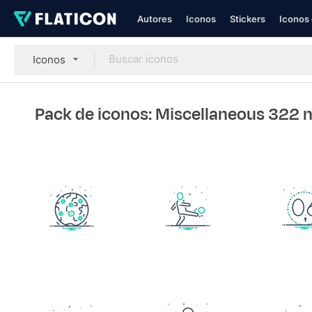
Autores
Iconos
Stickers
Iconos 
Iconos
Pack de iconos: Miscellaneous 322 