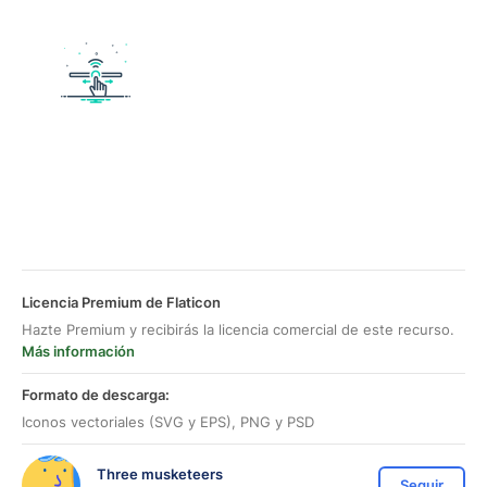
Licencia Premium de Flaticon
Hazte Premium y recibirás la licencia comercial de este recurso.
Más información
Formato de descarga:
Iconos vectoriales (SVG y EPS), PNG y PSD
Three musketeers
Seguir