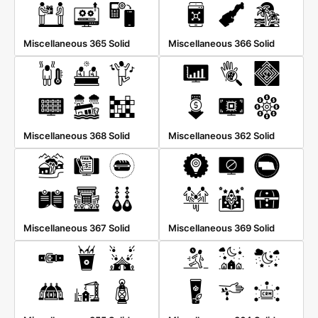
Miscellaneous 365 Solid
Miscellaneous 366 Solid
Miscellaneous 368 Solid
Miscellaneous 362 Solid
Miscellaneous 367 Solid
Miscellaneous 369 Solid