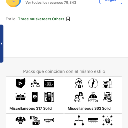
Ver todos los recursos 79,843
Estilo:
Three musketeers Others
Packs que coinciden con el mismo estilo
Miscellaneous 317 Solid
Miscellaneous 363 Solid