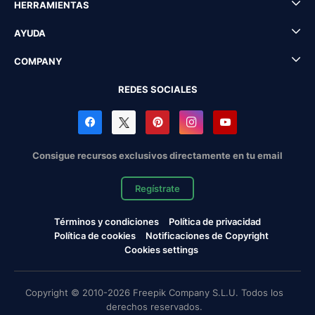
HERRAMIENTAS
AYUDA
COMPANY
REDES SOCIALES
Consigue recursos exclusivos directamente en tu email
Regístrate
Términos y condiciones
Política de privacidad
Política de cookies
Notificaciones de Copyright
Cookies settings
Copyright © 2010-2026 Freepik Company S.L.U. Todos los
derechos reservados.