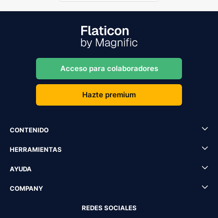
Acceso para colaboradores
Hazte premium
CONTENIDO
HERRAMIENTAS
AYUDA
COMPANY
REDES SOCIALES