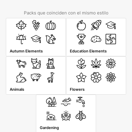
Packs que coinciden con el mismo estilo
Autumn Elements
Education Elements
Animals
Flowers
Gardening