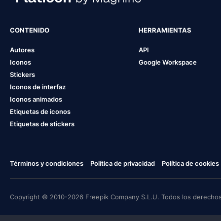
CONTENIDO
HERRAMIENTAS
Autores
API
Iconos
Google Workspace
Stickers
Iconos de interfaz
Iconos animados
Etiquetas de iconos
Etiquetas de stickers
Términos y condiciones
Política de privacidad
Política de cookies
Copyright © 2010-2026 Freepik Company S.L.U. Todos los derechos