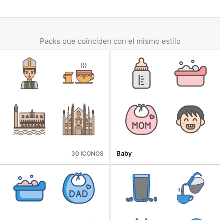
Packs que coinciden con el mismo estilo
Baby
30 ICONOS