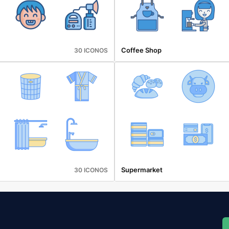
Coffee Shop
30 ICONOS
Supermarket
30 ICONOS