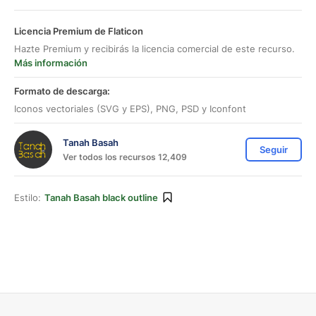
Licencia Premium de Flaticon
Hazte Premium y recibirás la licencia comercial de este recurso.
Más información
Formato de descarga:
Iconos vectoriales (SVG y EPS), PNG, PSD y Iconfont
Tanah Basah
Seguir
Ver todos los recursos 12,409
Estilo:
Tanah Basah black outline