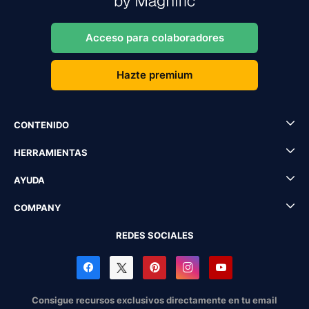
Acceso para colaboradores
Hazte premium
CONTENIDO
HERRAMIENTAS
AYUDA
COMPANY
REDES SOCIALES
Consigue recursos exclusivos directamente en tu email