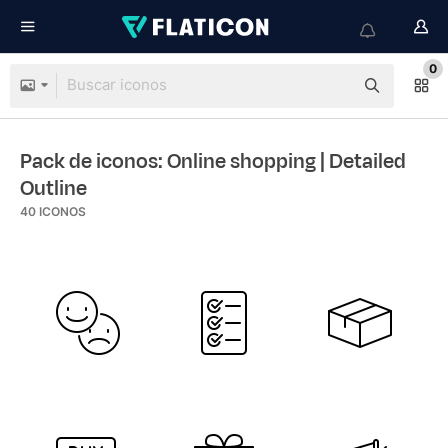
0
Pack de iconos: Online shopping
| Detailed
Outline
40
ICONOS