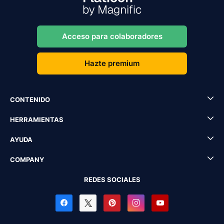
Acceso para colaboradores
Hazte premium
CONTENIDO
HERRAMIENTAS
AYUDA
COMPANY
REDES SOCIALES