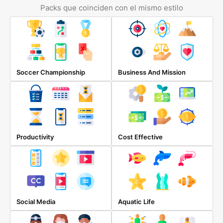
Packs que coinciden con el mismo estilo
Soccer Championship
Business And Mission
Productivity
Cost Effective
Social Media
Aquatic Life