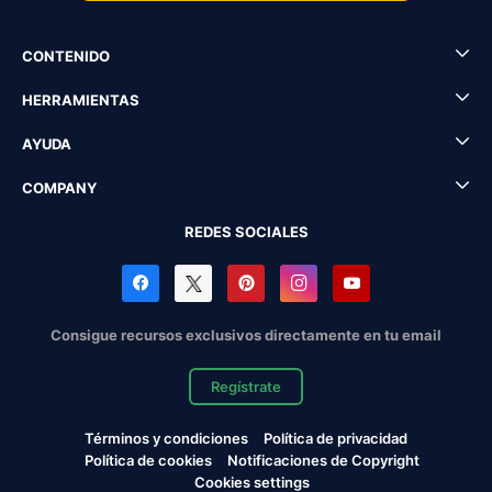
CONTENIDO
HERRAMIENTAS
AYUDA
COMPANY
REDES SOCIALES
Consigue recursos exclusivos directamente en tu email
Regístrate
Términos y condiciones
Política de privacidad
Política de cookies
Notificaciones de Copyright
Cookies settings