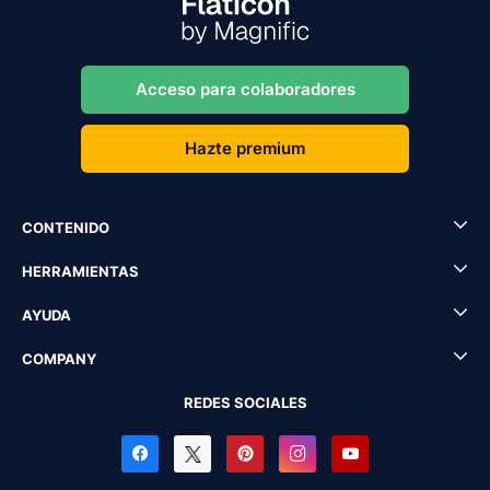
Acceso para colaboradores
Hazte premium
CONTENIDO
HERRAMIENTAS
AYUDA
COMPANY
REDES SOCIALES