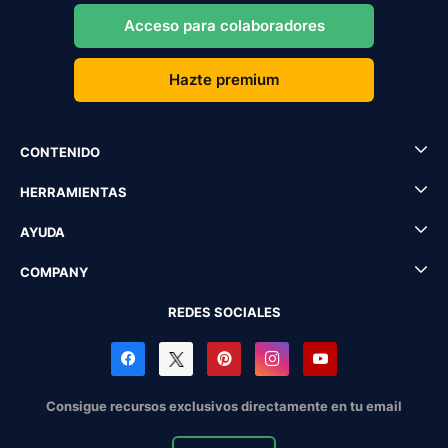
Acceso para colaboradores
Hazte premium
CONTENIDO
HERRAMIENTAS
AYUDA
COMPANY
REDES SOCIALES
Consigue recursos exclusivos directamente en tu email