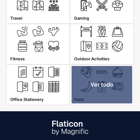
Travel
Gaming
Fitness
Outdoor Activities
Ver todo
Office Stationery
Food