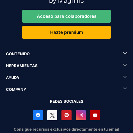
Acceso para colaboradores
Hazte premium
CONTENIDO
HERRAMIENTAS
AYUDA
COMPANY
REDES SOCIALES
Consigue recursos exclusivos directamente en tu email