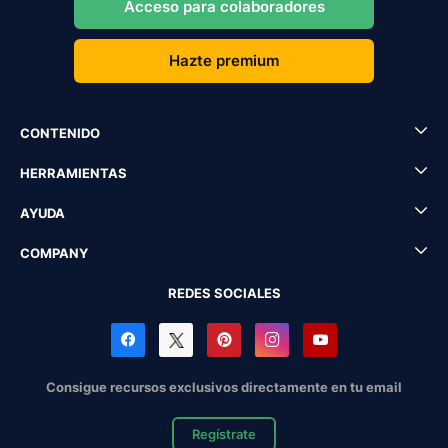
Acceso para colaboradores
Hazte premium
CONTENIDO
HERRAMIENTAS
AYUDA
COMPANY
REDES SOCIALES
Consigue recursos exclusivos directamente en tu email
Regístrate