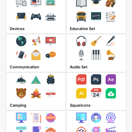
Devices
Educative Set
Communication
Audio Set
Camping
Squaricons