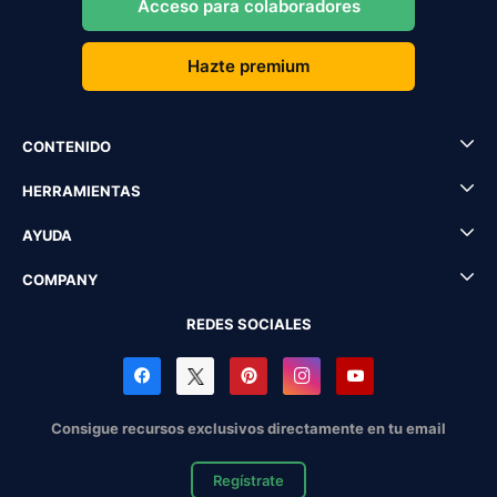
Acceso para colaboradores
Hazte premium
CONTENIDO
HERRAMIENTAS
AYUDA
COMPANY
REDES SOCIALES
Consigue recursos exclusivos directamente en tu email
Regístrate