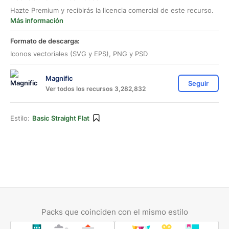
Hazte Premium y recibirás la licencia comercial de este recurso.
Más información
Formato de descarga:
Iconos vectoriales (SVG y EPS), PNG y PSD
Magnific
Seguir
Ver todos los recursos 3,282,832
Estilo:
Basic Straight Flat
Packs que coinciden con el mismo estilo