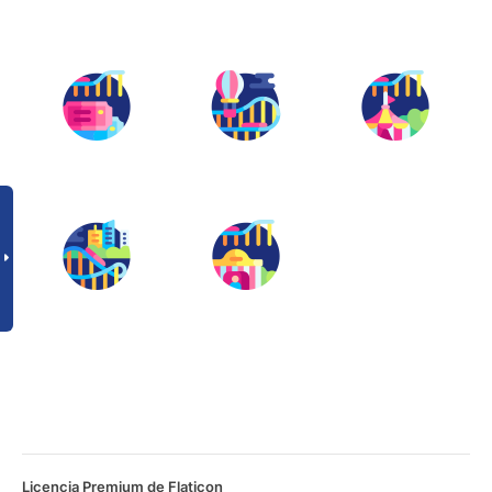
Licencia Premium de Flaticon