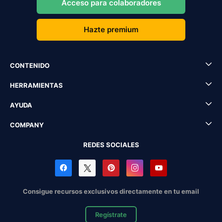
Acceso para colaboradores
Hazte premium
CONTENIDO
HERRAMIENTAS
AYUDA
COMPANY
REDES SOCIALES
Consigue recursos exclusivos directamente en tu email
Regístrate