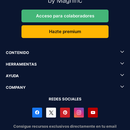
Acceso para colaboradores
Hazte premium
CONTENIDO
HERRAMIENTAS
AYUDA
COMPANY
REDES SOCIALES
Consigue recursos exclusivos directamente en tu email