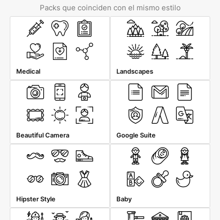
Packs que coinciden con el mismo estilo
Medical
Landscapes
Beautiful Camera
Google Suite
Hipster Style
Baby