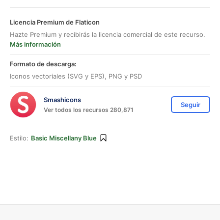
Licencia Premium de Flaticon
Hazte Premium y recibirás la licencia comercial de este recurso.
Más información
Formato de descarga:
Iconos vectoriales (SVG y EPS), PNG y PSD
Smashicons
Seguir
Ver todos los recursos 280,871
Estilo:
Basic Miscellany Blue