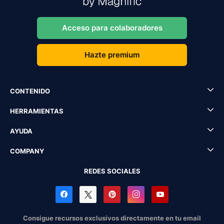
Acceso para colaboradores
Hazte premium
CONTENIDO
HERRAMIENTAS
AYUDA
COMPANY
REDES SOCIALES
Consigue recursos exclusivos directamente en tu email