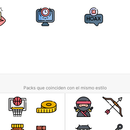
Packs que coinciden con el mismo estilo