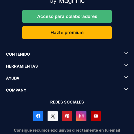
Acceso para colaboradores
Hazte premium
CONTENIDO
HERRAMIENTAS
AYUDA
COMPANY
REDES SOCIALES
Consigue recursos exclusivos directamente en tu email