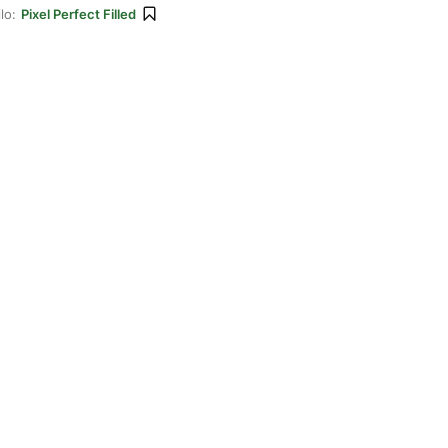
lo:
Pixel Perfect Filled