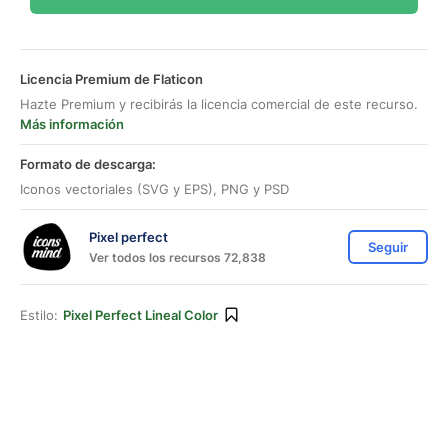
Licencia Premium de Flaticon
Hazte Premium y recibirás la licencia comercial de este recurso.
Más información
Formato de descarga:
Iconos vectoriales (SVG y EPS), PNG y PSD
Pixel perfect
Seguir
Ver todos los recursos 72,838
Estilo:
Pixel Perfect Lineal Color