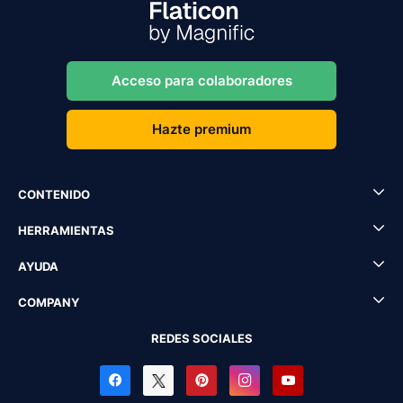
Acceso para colaboradores
Hazte premium
CONTENIDO
HERRAMIENTAS
AYUDA
COMPANY
REDES SOCIALES