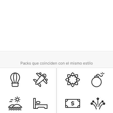
Packs que coinciden con el mismo estilo