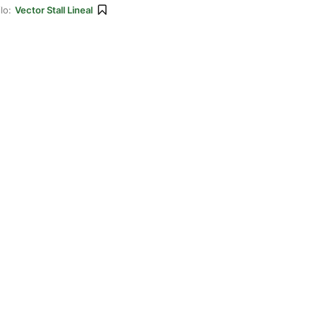
lo:
Vector Stall Lineal