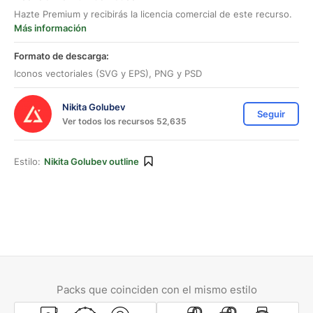
Hazte Premium y recibirás la licencia comercial de este recurso.
Más información
Formato de descarga:
Iconos vectoriales (SVG y EPS), PNG y PSD
Nikita Golubev
Seguir
Ver todos los recursos 52,635
Estilo:
Nikita Golubev outline
Packs que coinciden con el mismo estilo