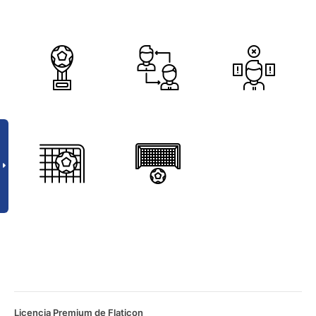
Licencia Premium de Flaticon