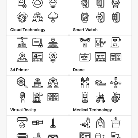
Cloud Technology
Smart Watch
3d Printer
Drone
Virtual Reality
Medical Technology