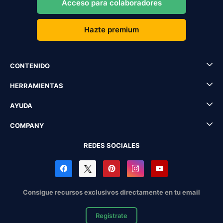
Acceso para colaboradores
Hazte premium
CONTENIDO
HERRAMIENTAS
AYUDA
COMPANY
REDES SOCIALES
Consigue recursos exclusivos directamente en tu email
Regístrate