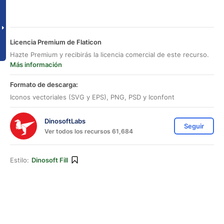
Licencia Premium de Flaticon
Hazte Premium y recibirás la licencia comercial de este recurso.
Más información
Formato de descarga:
Iconos vectoriales (SVG y EPS), PNG, PSD y Iconfont
DinosoftLabs
Seguir
Ver todos los recursos 61,684
Estilo:
Dinosoft Fill