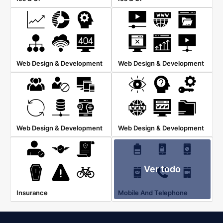
Web Design & Development
Web Design & Development
Web Design & Development
Web Design & Development
Ver todo
Insurance
Mobile And Telephone