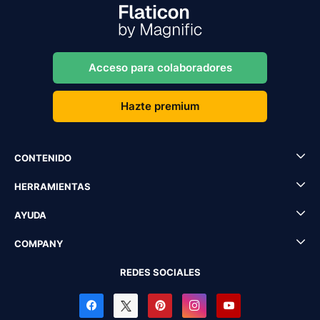
Acceso para colaboradores
Hazte premium
CONTENIDO
HERRAMIENTAS
AYUDA
COMPANY
REDES SOCIALES