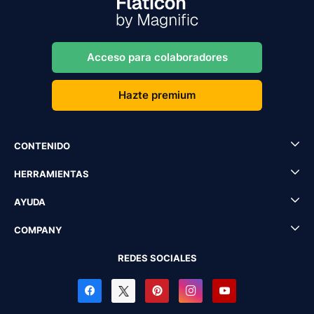
Acceso para colaboradores
Hazte premium
CONTENIDO
HERRAMIENTAS
AYUDA
COMPANY
REDES SOCIALES