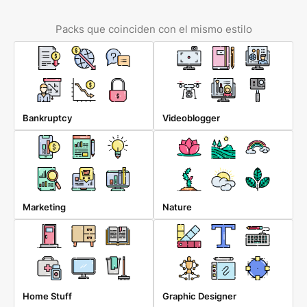
Packs que coinciden con el mismo estilo
Bankruptcy
Videoblogger
Marketing
Nature
Home Stuff
Graphic Designer