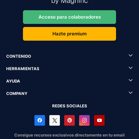
Acceso para colaboradores
Hazte premium
CONTENIDO
HERRAMIENTAS
AYUDA
COMPANY
REDES SOCIALES
Consigue recursos exclusivos directamente en tu email