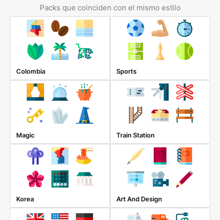
Packs que coinciden con el mismo estilo
Colombia
Sports
Magic
Train Station
Korea
Art And Design