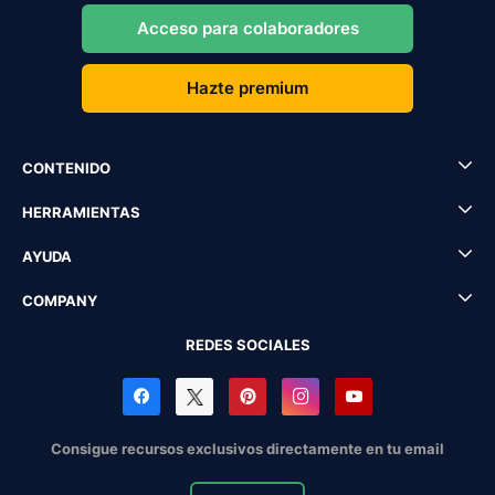
Acceso para colaboradores
Hazte premium
CONTENIDO
HERRAMIENTAS
AYUDA
COMPANY
REDES SOCIALES
Consigue recursos exclusivos directamente en tu email