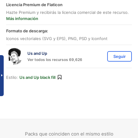
Licencia Premium de Flaticon
Hazte Premium y recibirás la licencia comercial de este recurso.
Más información
Formato de descarga:
Iconos vectoriales (SVG y EPS), PNG, PSD y Iconfont
Us and Up
Seguir
Ver todos los recursos 69,626
Estilo:
Us and Up black fill
Packs que coinciden con el mismo estilo