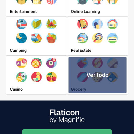
Entertainment
Online Learning
Camping
Real Estate
Ver todo
Casino
Grocery