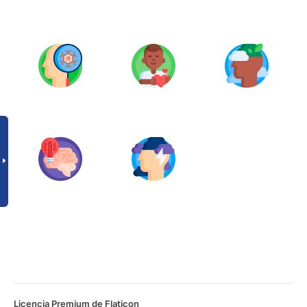
Licencia Premium de Flaticon