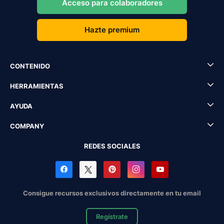
Acceso para colaboradores
Hazte premium
CONTENIDO
HERRAMIENTAS
AYUDA
COMPANY
REDES SOCIALES
Consigue recursos exclusivos directamente en tu email
Regístrate