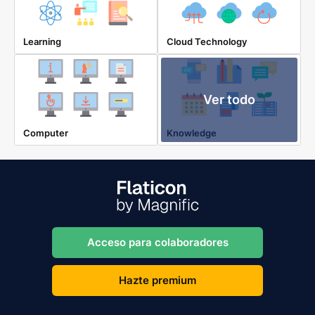
Learning
Cloud Technology
Ver todo
Computer
Knowledge
Acceso para colaboradores
Hazte premium