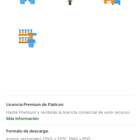
Licencia Premium de Flaticon
Hazte Premium y recibirás la licencia comercial de este recurso.
Más información
Formato de descarga:
Iconos vectoriales (SVG y EPS), PNG y PSD