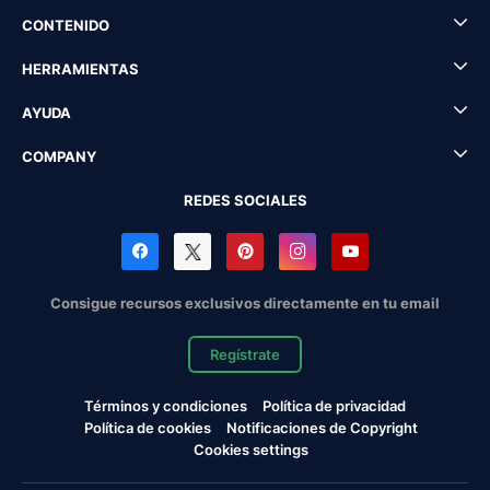
CONTENIDO
HERRAMIENTAS
AYUDA
COMPANY
REDES SOCIALES
Consigue recursos exclusivos directamente en tu email
Regístrate
Términos y condiciones
Política de privacidad
Política de cookies
Notificaciones de Copyright
Cookies settings