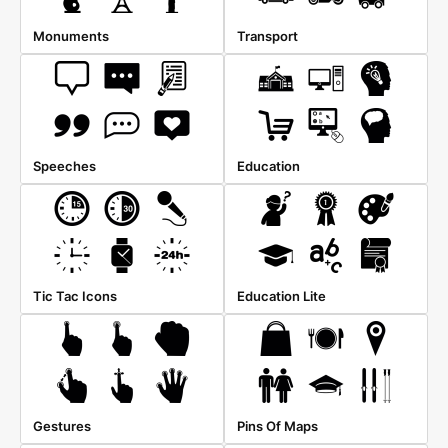
Monuments
Transport
Speeches
Education
Tic Tac Icons
Education Lite
Gestures
Pins Of Maps