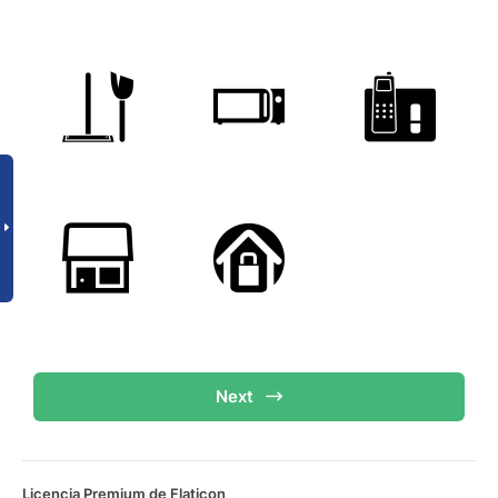
Next
Licencia Premium de Flaticon