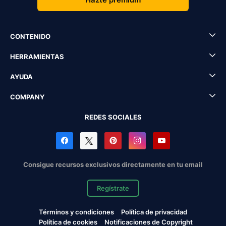
CONTENIDO
HERRAMIENTAS
AYUDA
COMPANY
REDES SOCIALES
Consigue recursos exclusivos directamente en tu email
Regístrate
Términos y condiciones
Política de privacidad
Política de cookies
Notificaciones de Copyright