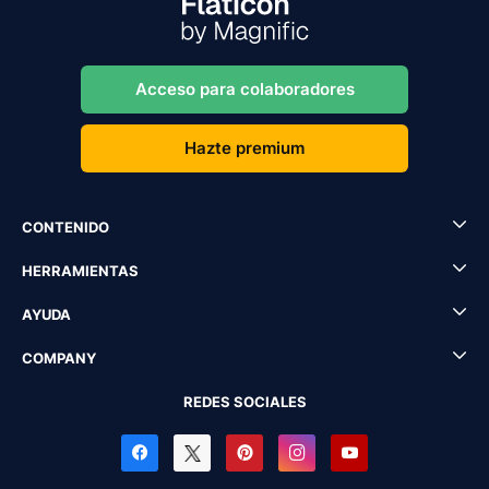
Acceso para colaboradores
Hazte premium
CONTENIDO
HERRAMIENTAS
AYUDA
COMPANY
REDES SOCIALES