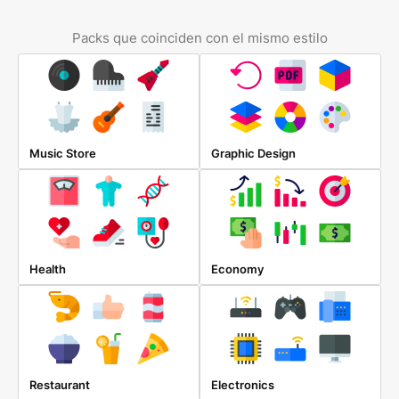
Packs que coinciden con el mismo estilo
Music Store
Graphic Design
Health
Economy
Restaurant
Electronics