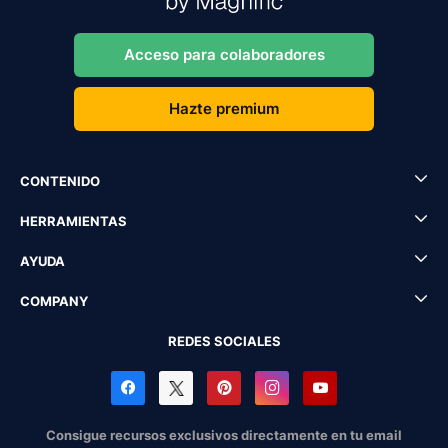
Acceso para colaboradores
Hazte premium
CONTENIDO
HERRAMIENTAS
AYUDA
COMPANY
REDES SOCIALES
Consigue recursos exclusivos directamente en tu email