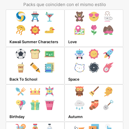
Packs que coinciden con el mismo estilo
Kawaii Summer Characters
Love
Back To School
Space
Birthday
Autumn