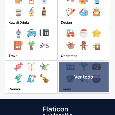
Kawaii Drinks
Design
Travel
Christmas
Ver todo
Carnival
Travel