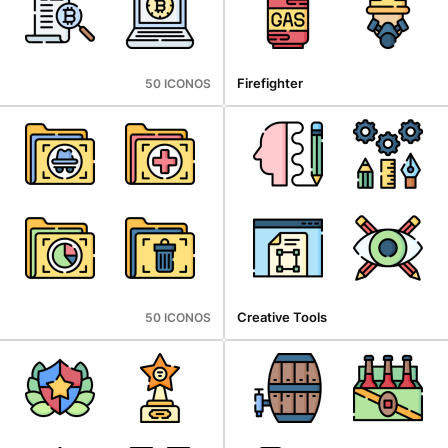
Firefighter
50 ICONOS
Creative Tools
50 ICONOS