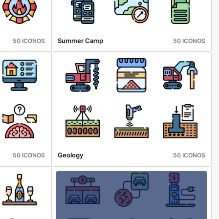
Summer Camp
50 ICONOS
50 ICONOS
Geology
50 ICONOS
50 ICONOS