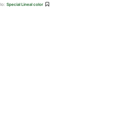
lo:
Special Lineal color