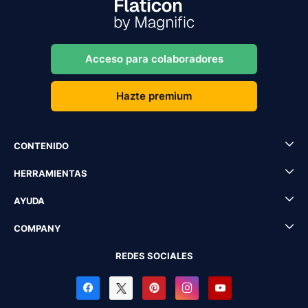
Acceso para colaboradores
Hazte premium
CONTENIDO
HERRAMIENTAS
AYUDA
COMPANY
REDES SOCIALES