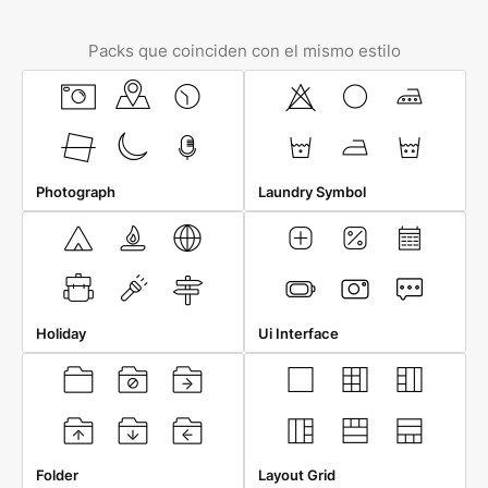
Packs que coinciden con el mismo estilo
Photograph
Laundry Symbol
Holiday
Ui Interface
Folder
Layout Grid