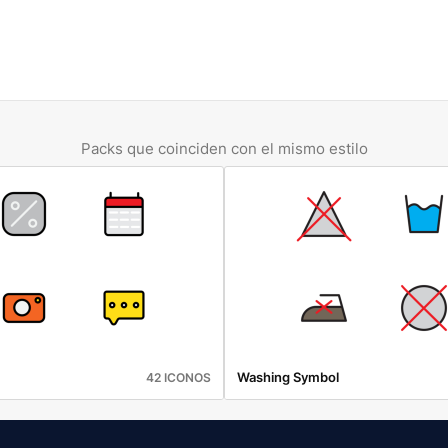
Packs que coinciden con el mismo estilo
Washing Symbol
42 ICONOS