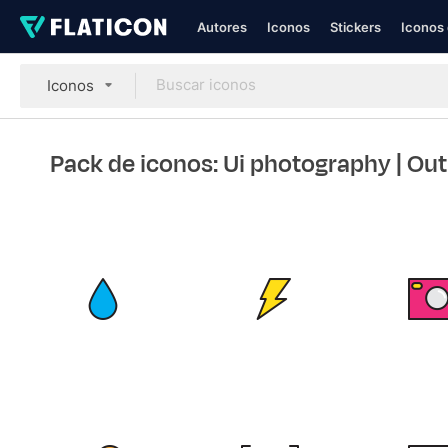
Autores
Iconos
Stickers
Iconos 
Iconos
Pack de iconos: Ui photography
| Out