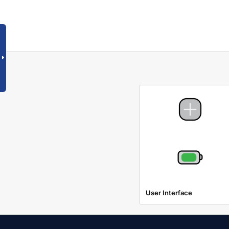
User Interface