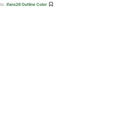
lo:
ifans28 Outline Color