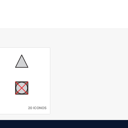
20 ICONOS