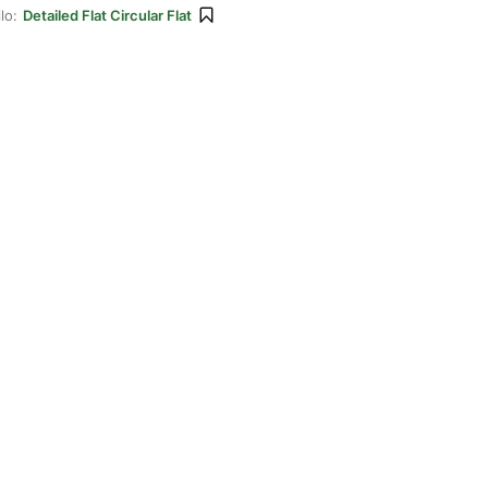
lo:
Detailed Flat Circular Flat