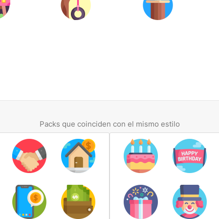
Packs que coinciden con el mismo estilo