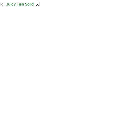
lo:
Juicy Fish Solid