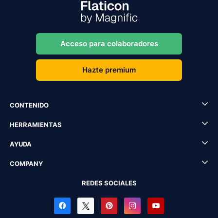
Acceso para colaboradores
Hazte premium
CONTENIDO
HERRAMIENTAS
AYUDA
COMPANY
REDES SOCIALES