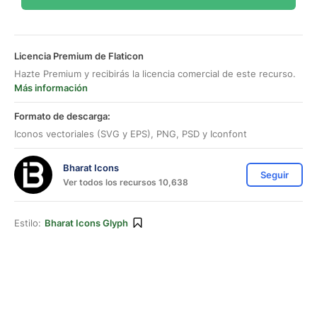
Licencia Premium de Flaticon
Hazte Premium y recibirás la licencia comercial de este recurso.
Más información
Formato de descarga:
Iconos vectoriales (SVG y EPS), PNG, PSD y Iconfont
Bharat Icons
Seguir
Ver todos los recursos 10,638
Estilo:
Bharat Icons Glyph