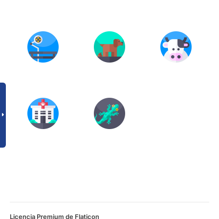
Licencia Premium de Flaticon