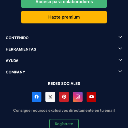
Acceso para colaboradores
Hazte premium
CONTENIDO
HERRAMIENTAS
AYUDA
COMPANY
REDES SOCIALES
Consigue recursos exclusivos directamente en tu email
Regístrate