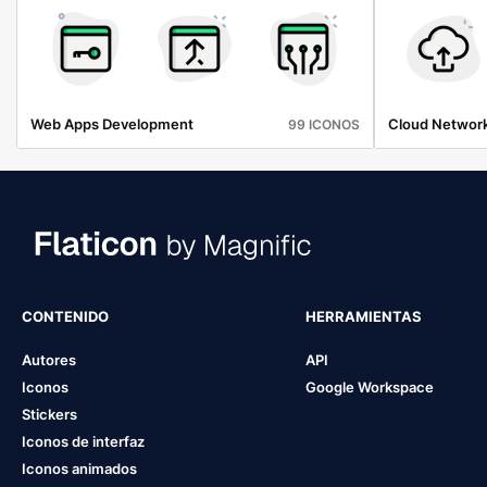
Web Apps Development
Cloud Networ
99 ICONOS
CONTENIDO
HERRAMIENTAS
Autores
API
Iconos
Google Workspace
Stickers
Iconos de interfaz
Iconos animados