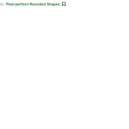
lo:
Pixel perfect Rounded Shapes