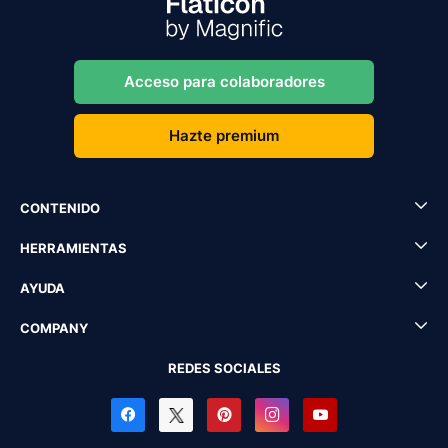
Acceso para colaboradores
Hazte premium
CONTENIDO
HERRAMIENTAS
AYUDA
COMPANY
REDES SOCIALES