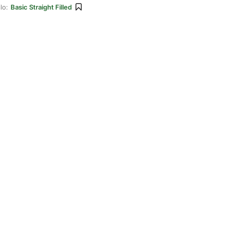
lo:
Basic Straight Filled