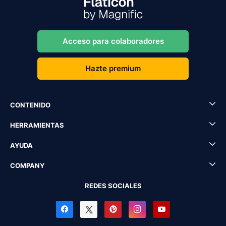
Acceso para colaboradores
Hazte premium
CONTENIDO
HERRAMIENTAS
AYUDA
COMPANY
REDES SOCIALES