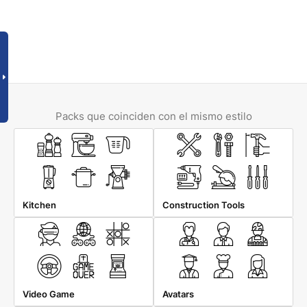
Packs que coinciden con el mismo estilo
Kitchen
Construction Tools
Video Game
Avatars