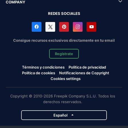
COMPANY
REDES SOCIALES
Consigue recursos exclusivos directamente en tu email
Regístrate
Términos y condiciones
Política de privacidad
Política de cookies
Notificaciones de Copyright
Cookies settings
Copyright © 2010-2026 Freepik Company S.L.U. Todos los
derechos reservados.
Español