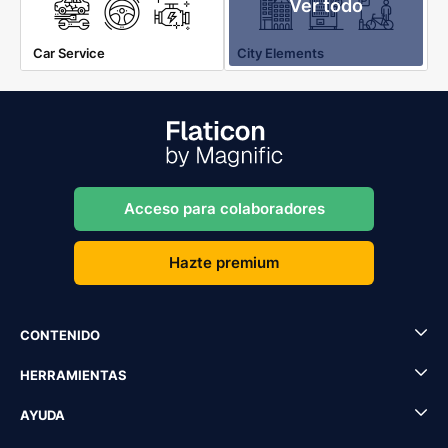
Ver todo
Car Service
City Elements
Acceso para colaboradores
Hazte premium
CONTENIDO
HERRAMIENTAS
AYUDA